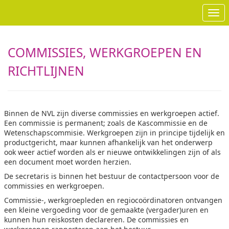
Ope
COMMISSIES, WERKGROEPEN EN
RICHTLIJNEN
Binnen de NVL zijn diverse commissies en werkgroepen actief.
Een commissie is permanent; zoals de Kascommissie en de
Wetenschapscommisie. Werkgroepen zijn in principe tijdelijk en
productgericht, maar kunnen afhankelijk van het onderwerp
ook weer actief worden als er nieuwe ontwikkelingen zijn of als
een document moet worden herzien.
De secretaris is binnen het bestuur de contactpersoon voor de
commissies en werkgroepen.
Commissie-, werkgroepleden en regiocoördinatoren ontvangen
een kleine vergoeding voor de gemaakte (vergader)uren en
kunnen hun reiskosten declareren. De commissies en