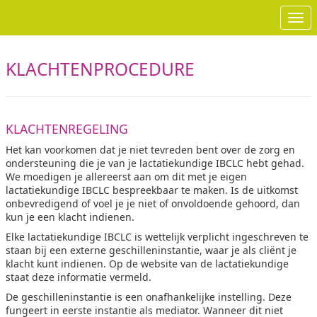
Ope
KLACHTENPROCEDURE
KLACHTENREGELING
Het kan voorkomen dat je niet tevreden bent over de zorg en
ondersteuning die je van je lactatiekundige IBCLC hebt gehad.
We moedigen je allereerst aan om dit met je eigen
lactatiekundige IBCLC bespreekbaar te maken. Is de uitkomst
onbevredigend of voel je je niet of onvoldoende gehoord, dan
kun je een klacht indienen.
Elke lactatiekundige IBCLC is wettelijk verplicht ingeschreven te
staan bij een externe geschilleninstantie, waar je als cliënt je
klacht kunt indienen. Op de website van de lactatiekundige
staat deze informatie vermeld.
De geschilleninstantie is een onafhankelijke instelling. Deze
fungeert in eerste instantie als mediator. Wanneer dit niet