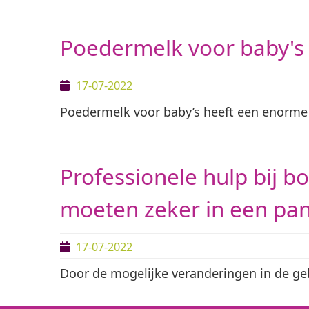
Poedermelk voor baby's
17-07-2022
Poedermelk voor baby’s heeft een enorme 
Professionele hulp bij b
moeten zeker in een p
17-07-2022
Door de mogelijke veranderingen in de ge