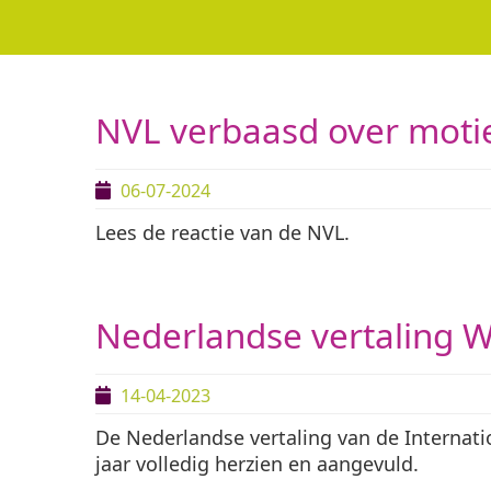
NVL verbaasd over motie
06-07-2024
Lees de reactie van de NVL.
Nederlandse vertaling
14-04-2023
De Nederlandse vertaling van de Internat
jaar volledig herzien en aangevuld.