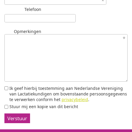
Telefoon
Opmerkingen
Ik geef hierbij toestemming aan Nederlandse Vereniging
van Lactatiekundigen om bovenstaande persoonsgegevens
te verwerken conform het
privacybeleid
.
Stuur mij een kopie van dit bericht
Verstuur