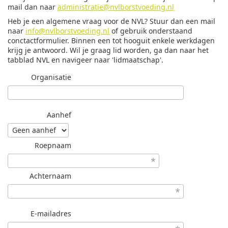
mail dan naar
administratie@nvlborstvoeding.nl
Heb je een algemene vraag voor de NVL? Stuur dan een mail
naar
info@nvlborstvoeding.nl
of gebruik onderstaand
conctactformulier. Binnen een tot hooguit enkele werkdagen
krijg je antwoord. Wil je graag lid worden, ga dan naar het
tabblad NVL en navigeer naar 'lidmaatschap'.
Organisatie
Aanhef
Roepnaam
Achternaam
E-mailadres