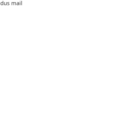
 dus mail