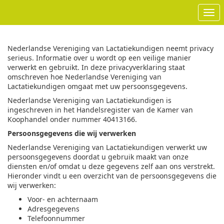
Ope
Nederlandse Vereniging van Lactatiekundigen neemt privacy
serieus. Informatie over u wordt op een veilige manier
verwerkt en gebruikt. In deze privacyverklaring staat
omschreven hoe Nederlandse Vereniging van
Lactatiekundigen omgaat met uw persoonsgegevens.
Nederlandse Vereniging van Lactatiekundigen is
ingeschreven in het Handelsregister van de Kamer van
Koophandel onder nummer 40413166.
Persoonsgegevens die wij verwerken
Nederlandse Vereniging van Lactatiekundigen verwerkt uw
persoonsgegevens doordat u gebruik maakt van onze
diensten en/of omdat u deze gegevens zelf aan ons verstrekt.
Hieronder vindt u een overzicht van de persoonsgegevens die
wij verwerken:
Voor- en achternaam
Adresgegevens
Telefoonnummer