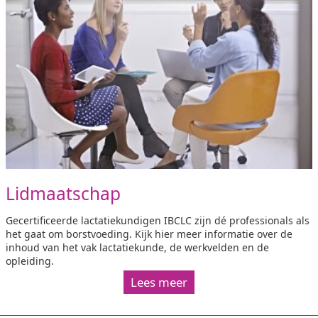
Lidmaatschap
Gecertificeerde lactatiekundigen IBCLC zijn dé professionals als
het gaat om borstvoeding. Kijk hier meer informatie over de
inhoud van het vak lactatiekunde, de werkvelden en de
opleiding.
Lees meer