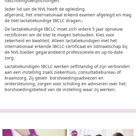
nascholingsverplichtingen.
Ieder lid van de NVL heeft de opleiding
afgerond, het internationaal erkend examen afgelegd en mag
de titel lactatiekundige IBCLC dragen.
.
De lactatiekundige IBCLC moet zich iedere 5 jaar opnieuw
rectificeren om de titel te mogen behouden. Kies voor
zekerheid en kwaliteit. Alleen lactatiekundigen met het
internationaal erkende IBCLC-certificaat en lidmaatschap bij
de NVL bieden gegarandeerd professionele en up-to-date
zorg.
Lactatiekundigen IBCLC werken zelfstandig of zijn verbonden
aan een instelling zoals ziekenhuis, consultatiebureau of
kraamzorg. Zij geven borstvoedingsadviezen en
ondersteuning, zorgen voor scholing en adviseren over het
borstvoedingsbeleid van de instelling waar zij werken.