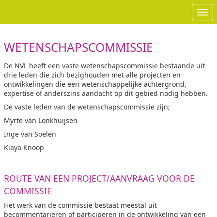
Ope
WETENSCHAPSCOMMISSIE
De NVL heeft een vaste wetenschapscommissie bestaande uit
drie leden die zich bezighouden met alle projecten en
ontwikkelingen die een wetenschappelijke achtergrond,
expertise of anderszins aandacht op dit gebied nodig hebben.
De vaste leden van de wetenschapscommissie zijn;
Myrte van Lonkhuijsen
Inge van Soelen
Kiaya Knoop
ROUTE VAN EEN PROJECT/AANVRAAG VOOR DE
COMMISSIE
Het werk van de commissie bestaat meestal uit
becommentariëren of participeren in de ontwikkeling van een