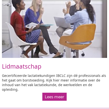
Lidmaatschap
Gecertificeerde lactatiekundigen IBCLC zijn dé professionals als
het gaat om borstvoeding. Kijk hier meer informatie over de
inhoud van het vak lactatiekunde, de werkvelden en de
opleiding.
Lees meer