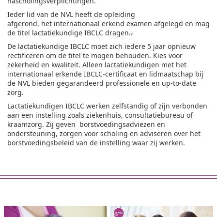
nascholingsverplichtingen.
Ieder lid van de NVL heeft de opleiding
afgerond, het internationaal erkend examen afgelegd en mag
de titel lactatiekundige IBCLC dragen.
.
De lactatiekundige IBCLC moet zich iedere 5 jaar opnieuw
rectificeren om de titel te mogen behouden. Kies voor
zekerheid en kwaliteit. Alleen lactatiekundigen met het
internationaal erkende IBCLC-certificaat en lidmaatschap bij
de NVL bieden gegarandeerd professionele en up-to-date
zorg.
Lactatiekundigen IBCLC werken zelfstandig of zijn verbonden
aan een instelling zoals ziekenhuis, consultatiebureau of
kraamzorg. Zij geven borstvoedingsadviezen en
ondersteuning, zorgen voor scholing en adviseren over het
borstvoedingsbeleid van de instelling waar zij werken.